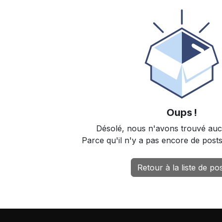
Oups !
Désolé, nous n'avons trouvé auc
Parce qu'il n'y a pas encore de post
Retour à la liste de po