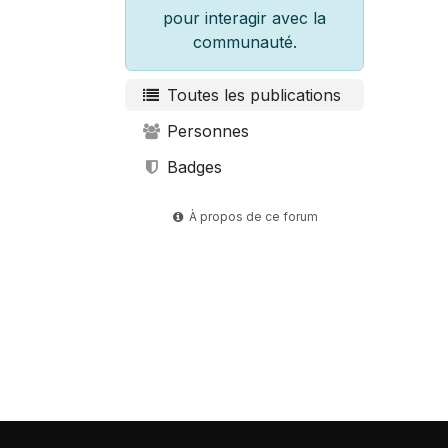
pour interagir avec la
communauté.
Toutes les publications
Personnes
Badges
À propos de ce forum